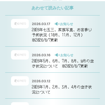
あわせて読みたい記事
2026.03.17
お知らせ
2026年七五三、家族写真、お宮参り
予約状況（10月、11月、12月）
※2026/8/7更新
2026.03.16
お知らせ
2026年5月、6月、7月、8月、9月の空
き状況について ※2026/8/7更新
2026.03.12
2026年1月、2月、3月、4月の空き状
況について