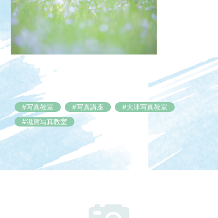
#写真教室
#写真講座
#大津写真教室
#滋賀写真教室