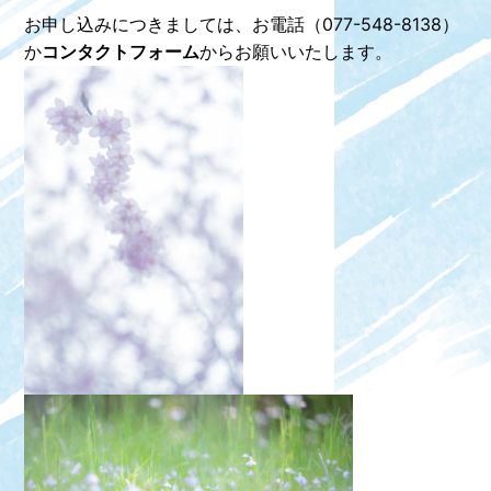
お申し込みにつきましては、お電話（077-548-8138）
か
コンタクトフォーム
からお願いいたします。