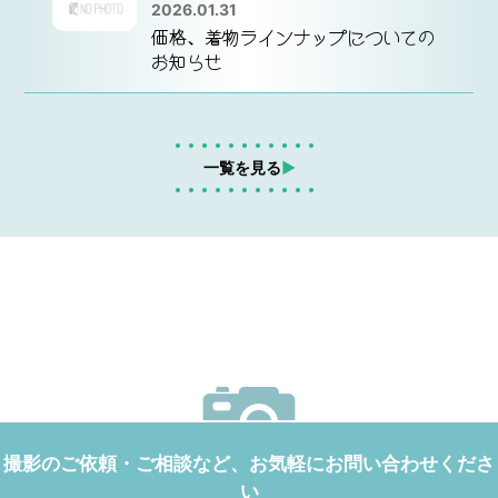
2026.01.31
価格、着物ラインナップについての
お知らせ
一覧を見る
▶︎
撮影のご依頼・ご相談など、お気軽にお問い合わせくださ
い